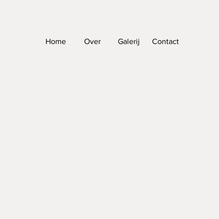
Home
Over
Galerij
Contact