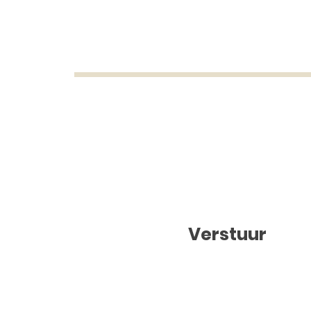
Verstuur