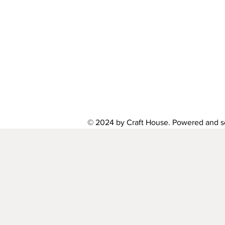
© 2024 by Craft House. Powered and 