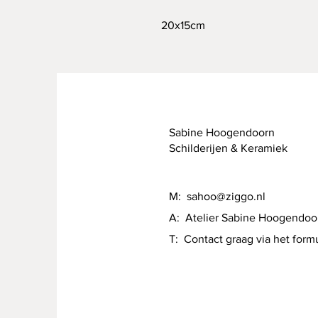
20x15cm
Sabine Hoogendoorn
Schilderijen & Keramiek
M:
sahoo@ziggo.nl
A: Atelier Sabine Hoogendoo
T: Contact graag via het formu