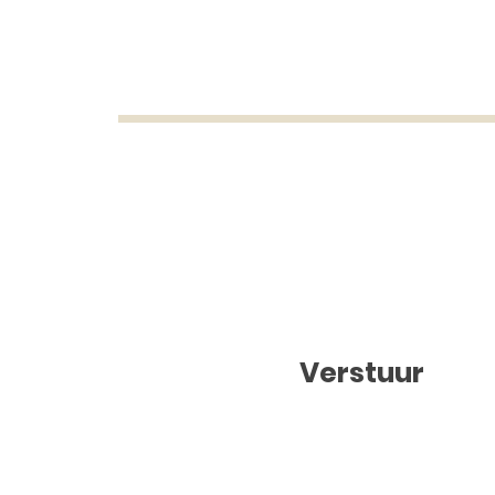
Verstuur