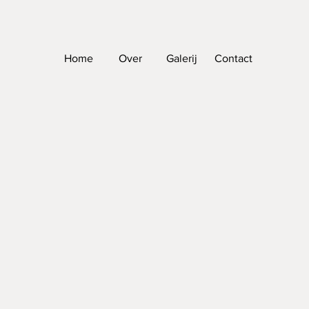
Home
Over
Galerij
Contact