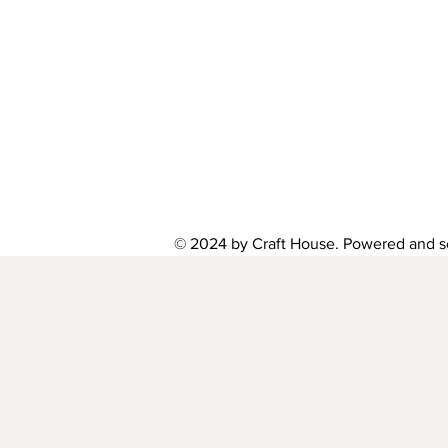
© 2024 by Craft House. Powered and 