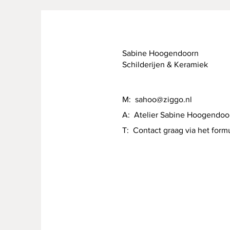
Sabine Hoogendoorn
Schilderijen & Keramiek
M:
sahoo@ziggo.nl
A: Atelier Sabine Hoogendoo
T: Contact graag via het formu