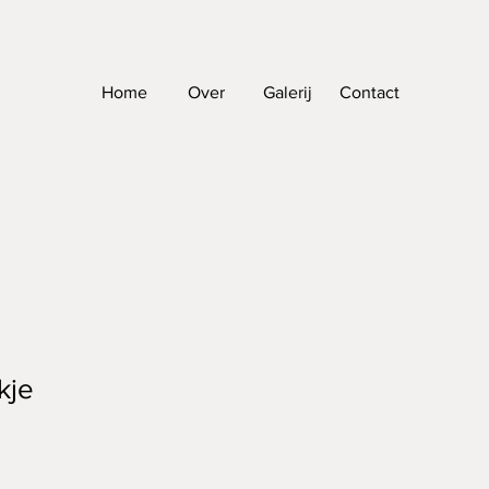
Home
Over
Galerij
Contact
kje