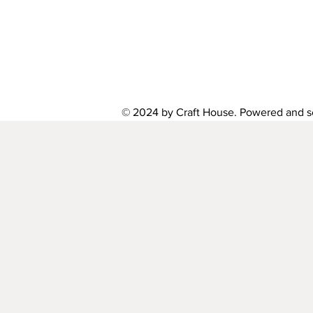
© 2024 by Craft House. Powered and 