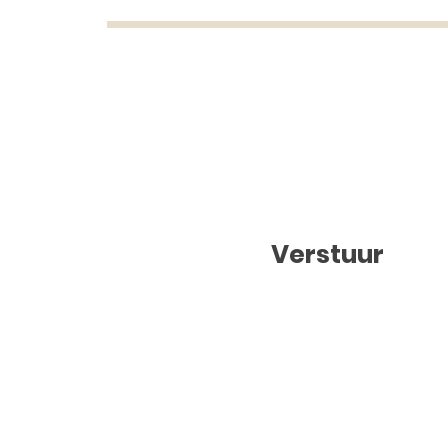
Verstuur